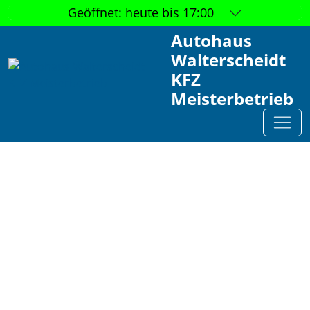
Geöffnet:
heute bis 17:00
Autohaus
Walterscheidt
KFZ
Meisterbetrieb