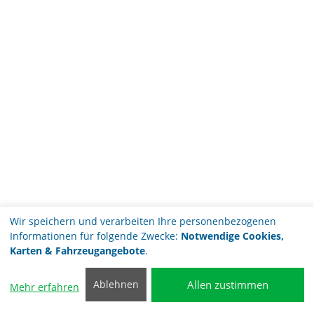
Wir speichern und verarbeiten Ihre personenbezogenen
Informationen für folgende Zwecke:
Notwendige Cookies,
Karten & Fahrzeugangebote
.
Allen zustimmen
Ablehnen
Mehr erfahren