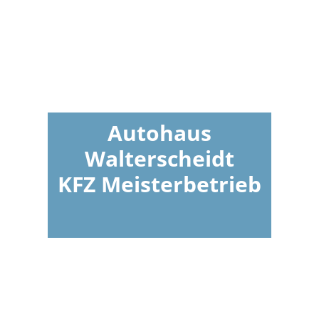
Autohaus
Walterscheidt
KFZ Meisterbetrieb